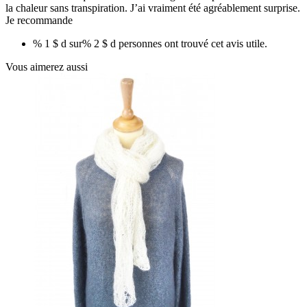
la chaleur sans transpiration. J’ai vraiment été agréablement surprise.
Je recommande
% 1 $ d sur% 2 $ d personnes ont trouvé cet avis utile.
Vous aimerez aussi