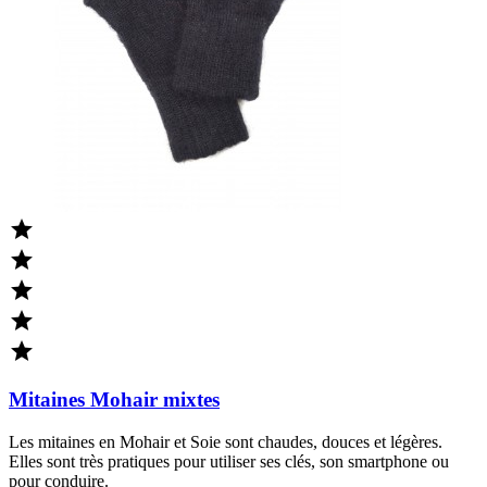





Mitaines Mohair mixtes
Les mitaines en Mohair et Soie sont chaudes, douces et légères.
Elles sont très pratiques pour utiliser ses clés, son smartphone ou
pour conduire.