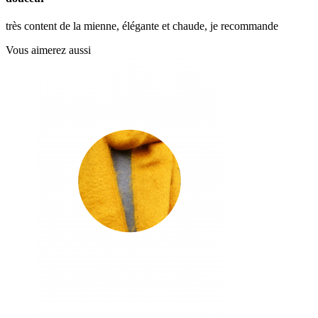
très content de la mienne, élégante et chaude, je recommande
Vous aimerez aussi