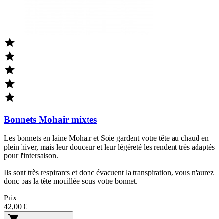





Bonnets Mohair mixtes
Les bonnets en laine Mohair et Soie gardent votre tête au chaud en
plein hiver, mais leur douceur et leur légèreté les rendent très adaptés
pour l'intersaison.
Ils sont très respirants et donc évacuent la transpiration, vous n'aurez
donc pas la tête mouillée sous votre bonnet.
Prix
42,00 €
