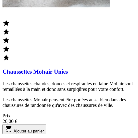





Chaussettes Mohair Unies
Les chaussettes chaudes, douces et respirantes en laine Mohair sont
remaillées à la main et donc sans surpiqûres pour votre confort.
Les chaussettes Mohair peuvent être portées aussi bien dans des
chaussures de randonnée qu'avec des chaussures de ville.
Prix
26,00 €

Ajouter au panier