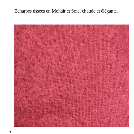
Echarpes tissées en Mohair et Soie, chaude et élégante.