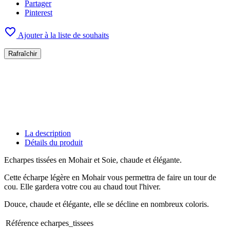
Partager
Pinterest

Ajouter à la liste de souhaits
La description
Détails du produit
Echarpes tissées en Mohair et Soie, chaude et élégante.
Cette écharpe légère en Mohair vous permettra de faire un tour de
cou. Elle gardera votre cou au chaud tout l'hiver.
Douce, chaude et élégante, elle se décline en nombreux coloris.
Référence
echarpes_tissees