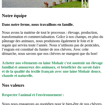
Notre équipe
Dans notre ferme, nous travaillons en famille.
Nous avons la maitrise de tout le processus : élevage, production,
transformation et commercialisation. Grâce à nos champs, en plus du
pâturage des animaux, nous produisons également le foin et le
regain qui servira toute l’année. Nous n’utilisons pas de pesticides,
l’engrais est constitué du fumier de nos chèvres. Avec cette
démarche, nous savons que nos chèvres ne mangent que du bon!
Acheter nos vêtements en laine Mohair c'est soutenir un élevage
familial et amoureux des animaux, et bénéficier du savoir-faire
et de la qualité du textile français avec une laine Mohair douce,
chaude et naturelle.
Nos valeurs
Respecter l'animal et l'environnement :
Nous nous engageons au quotidien pour le bien-être de nos chèvres,