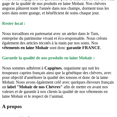
gage de la qualité de nos produits en laine Mohair. Nos chèvres
angoras pâturent toute l'année dans nos champs, dorment tous les
soirs dans notre grange, et bénéficient de soins chaque jour.
Rester local :
Nous travaillons en partenariat avec un atelier dans le Tarn,
entreprise du patrimoine vivant et éco-responsable. Nous créons
également des articles tricotés à la main par nos soins. Nos
vêtements en laine Mohair
sont donc
garantie FRANCE
.
Garantir la qualité de nos produits en laine Mohair :
Nous sommes adhérent à
Capgènes
, organisme qui suit les
troupeaux caprins français ainsi que la génétique des chèvres, avec
pour objectif d'améliorer la qualité des toisons et donc de la laine
Mohair. Nous avons également créé avec quelques éleveurs français
un
label "Mohair de nos Chèvres"
afin de mettre en avant nos
valeurs et de garantir à nos clients la qualité de nos vêtements en
laine Mohair et le respect de l’animal.
A propos