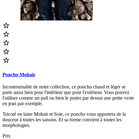





Poncho Mohair
Incontournable de notre collection, ce poncho chaud et léger se
porte aussi bien pour l'intérieur que pour l'extérieur. Vous pouvez
l'utiliser comme un pull ou bien le porter par dessus une petite veste
en jean par exemple.
Tricoté en laine Mohair et Soie, ce poncho vous apportera de la
douceur à toutes les saisons. Et sa forme convient à toutes les
morphologies.
Prix