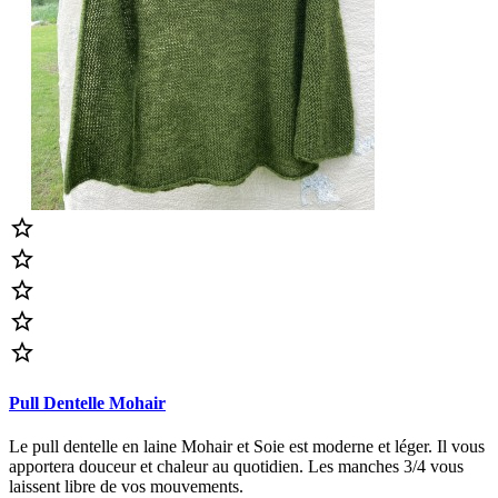





Pull Dentelle Mohair
Le pull dentelle en laine Mohair et Soie est moderne et léger. Il vous
apportera douceur et chaleur au quotidien. Les manches 3/4 vous
laissent libre de vos mouvements.