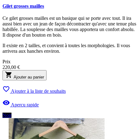
Gilet grosses mailles
Ce gilet grosses mailles est un basique qui se porte avec tout. Il ira
aussi bien avec un jean de façon décontracter qu'avec une tenue plus
habillée. La souplesse des mailles vous apportera un confort absolu.
Il dispose d'un bouton en bois.
Il existe en 2 tailles, et convient à toutes les morphologies. Il vous
arrivera aux hanches environ.
Prix
220,00 €

Ajouter au panier

Ajouter à la liste de souhaits

Aperçu rapide
Noir