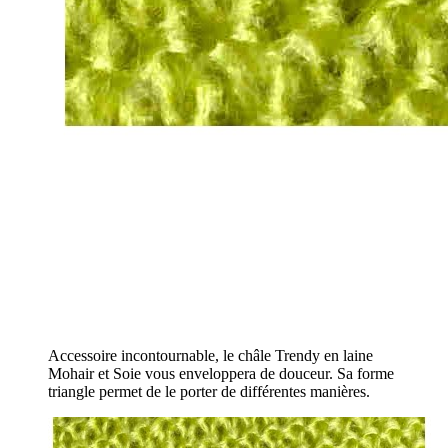
Accessoire incontournable, le châle Trendy en laine
Mohair et Soie vous enveloppera de douceur. Sa forme
triangle permet de le porter de différentes manières.