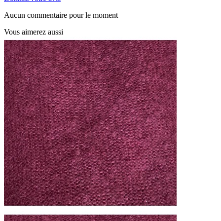
Aucun commentaire pour le moment
Vous aimerez aussi