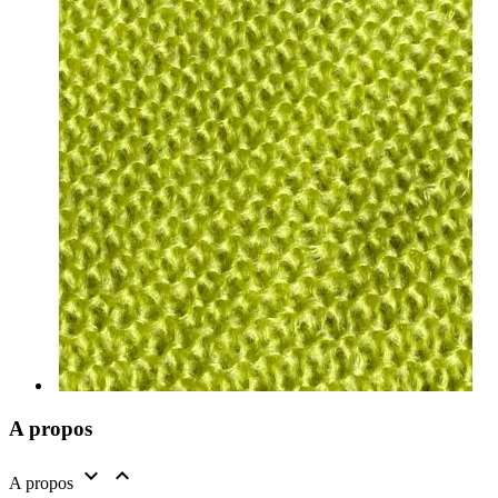
A propos


A propos