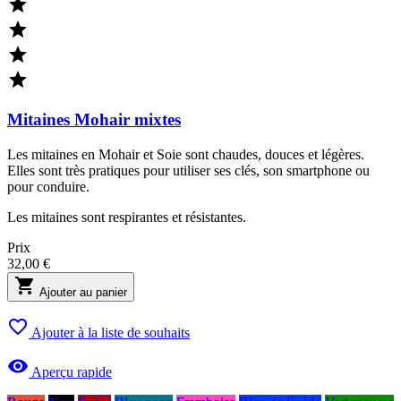




Mitaines Mohair mixtes
Les mitaines en Mohair et Soie sont chaudes, douces et légères.
Elles sont très pratiques pour utiliser ses clés, son smartphone ou
pour conduire.
Les mitaines sont respirantes et résistantes.
Prix
32,00 €

Ajouter au panier

Ajouter à la liste de souhaits

Aperçu rapide