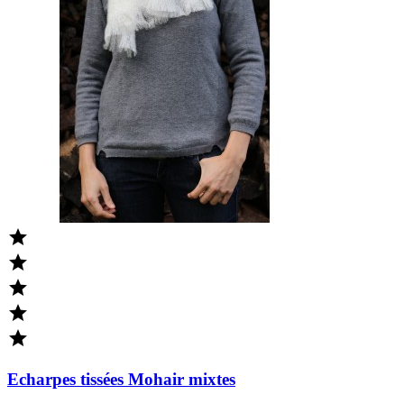





Echarpes tissées Mohair mixtes