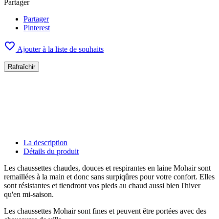
Partager
Partager
Pinterest

Ajouter à la liste de souhaits
La description
Détails du produit
Les chaussettes chaudes, douces et respirantes en laine Mohair sont
remaillées à la main et donc sans surpiqûres pour votre confort. Elles
sont résistantes et tiendront vos pieds au chaud aussi bien l'hiver
qu'en mi-saison.
Les chaussettes Mohair sont fines et peuvent être portées avec des