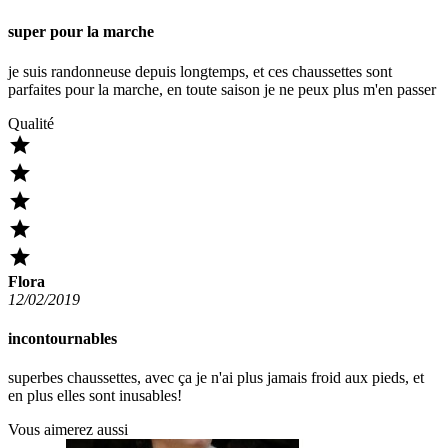
super pour la marche
je suis randonneuse depuis longtemps, et ces chaussettes sont
parfaites pour la marche, en toute saison je ne peux plus m'en passer
Qualité





Flora
12/02/2019
incontournables
superbes chaussettes, avec ça je n'ai plus jamais froid aux pieds, et
en plus elles sont inusables!
Vous aimerez aussi