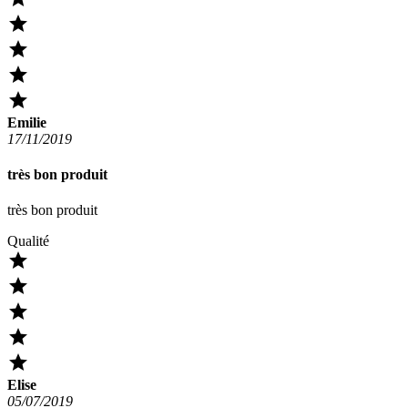




Emilie
17/11/2019
très bon produit
très bon produit
Qualité





Elise
05/07/2019