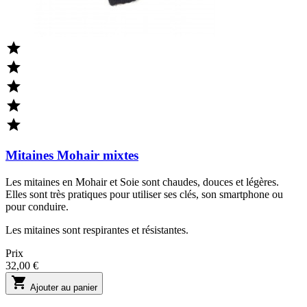





Mitaines Mohair mixtes
Les mitaines en Mohair et Soie sont chaudes, douces et légères.
Elles sont très pratiques pour utiliser ses clés, son smartphone ou
pour conduire.
Les mitaines sont respirantes et résistantes.
Prix
32,00 €

Ajouter au panier