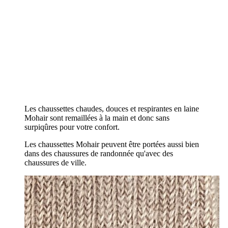
Les chaussettes chaudes, douces et respirantes en laine
Mohair sont remaillées à la main et donc sans
surpiqûres pour votre confort.
Les chaussettes Mohair peuvent être portées aussi bien
dans des chaussures de randonnée qu'avec des
chaussures de ville.