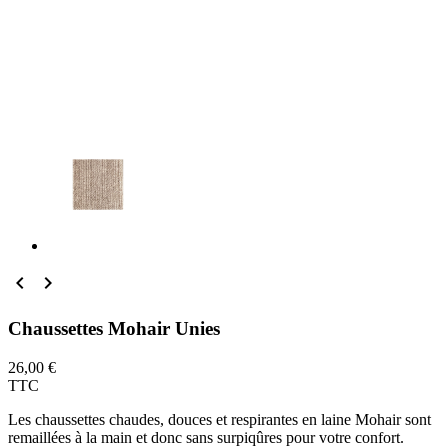


Chaussettes Mohair Unies
26,00 €
TTC
Les chaussettes chaudes, douces et respirantes en laine Mohair sont
remaillées à la main et donc sans surpiqûres pour votre confort.