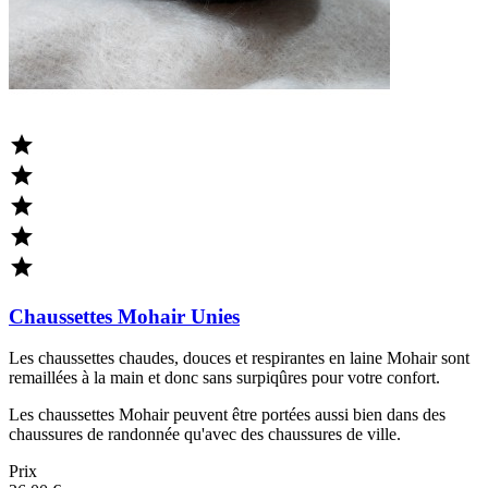





Chaussettes Mohair Unies
Les chaussettes chaudes, douces et respirantes en laine Mohair sont
remaillées à la main et donc sans surpiqûres pour votre confort.
Les chaussettes Mohair peuvent être portées aussi bien dans des
chaussures de randonnée qu'avec des chaussures de ville.
Prix