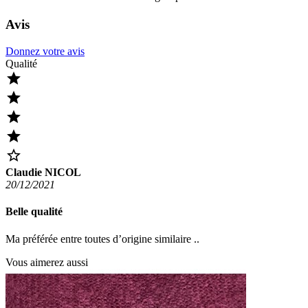
Avis
Donnez votre avis
Qualité





Claudie NICOL
20/12/2021
Belle qualité
Ma préférée entre toutes d’origine similaire ..
Vous aimerez aussi