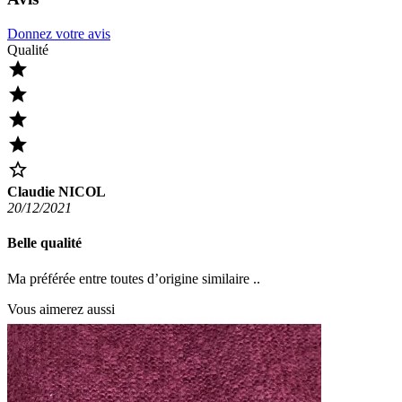
Donnez votre avis
Qualité





Claudie NICOL
20/12/2021
Belle qualité
Ma préférée entre toutes d’origine similaire ..
Vous aimerez aussi