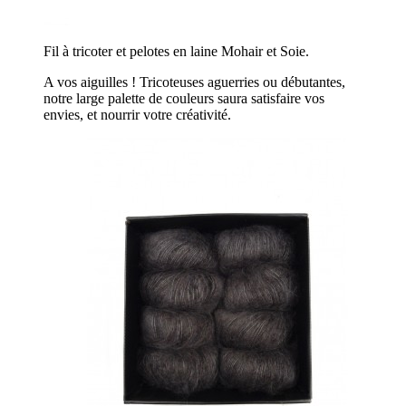
Fil à tricoter et pelotes en laine Mohair et Soie.
A vos aiguilles ! Tricoteuses aguerries ou débutantes,
notre large palette de couleurs saura satisfaire vos
envies, et nourrir votre créativité.