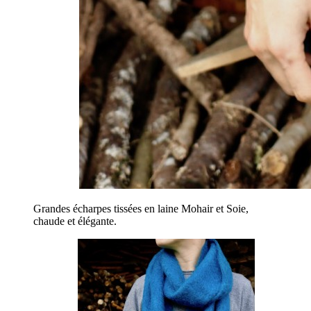
Grandes écharpes tissées en laine Mohair et Soie,
chaude et élégante.