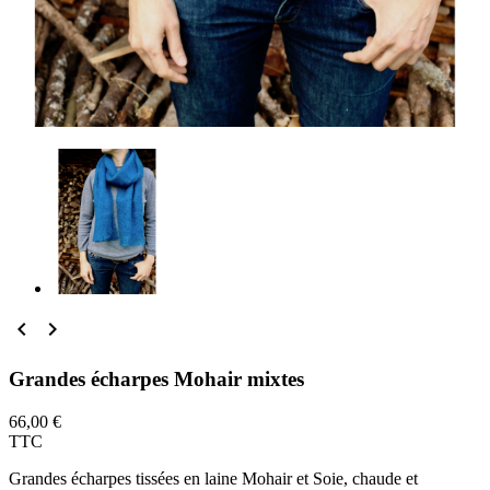


Grandes écharpes Mohair mixtes
66,00 €
TTC
Grandes écharpes tissées en laine Mohair et Soie, chaude et