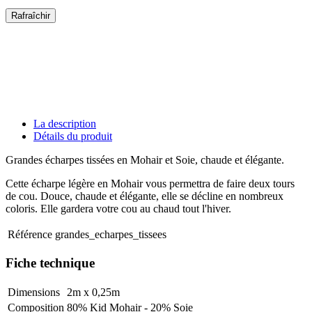
La description
Détails du produit
Grandes écharpes tissées en Mohair et Soie, chaude et élégante.
Cette écharpe légère en Mohair vous permettra de faire deux tours
de cou. Douce, chaude et élégante, elle se décline en nombreux
coloris. Elle gardera votre cou au chaud tout l'hiver.
Référence
grandes_echarpes_tissees
Fiche technique
Dimensions
2m x 0,25m
Composition
80% Kid Mohair - 20% Soie