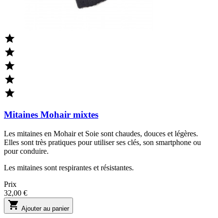





Mitaines Mohair mixtes
Les mitaines en Mohair et Soie sont chaudes, douces et légères.
Elles sont très pratiques pour utiliser ses clés, son smartphone ou
pour conduire.
Les mitaines sont respirantes et résistantes.
Prix
32,00 €

Ajouter au panier