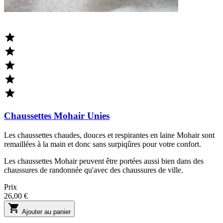





Chaussettes Mohair Unies
Les chaussettes chaudes, douces et respirantes en laine Mohair sont
remaillées à la main et donc sans surpiqûres pour votre confort.
Les chaussettes Mohair peuvent être portées aussi bien dans des
chaussures de randonnée qu'avec des chaussures de ville.
Prix
26,00 €

Ajouter au panier