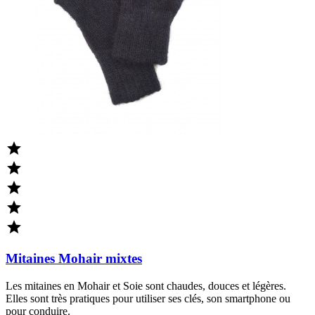





Mitaines Mohair mixtes
Les mitaines en Mohair et Soie sont chaudes, douces et légères.
Elles sont très pratiques pour utiliser ses clés, son smartphone ou
pour conduire.