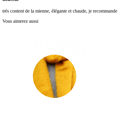
très content de la mienne, élégante et chaude, je recommande
Vous aimerez aussi