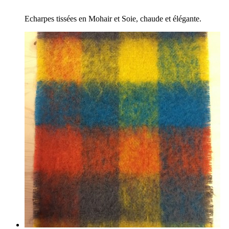
Echarpes tissées en Mohair et Soie, chaude et élégante.