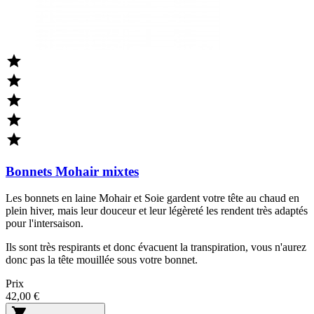





Bonnets Mohair mixtes
Les bonnets en laine Mohair et Soie gardent votre tête au chaud en
plein hiver, mais leur douceur et leur légèreté les rendent très adaptés
pour l'intersaison.
Ils sont très respirants et donc évacuent la transpiration, vous n'aurez
donc pas la tête mouillée sous votre bonnet.
Prix
42,00 €
