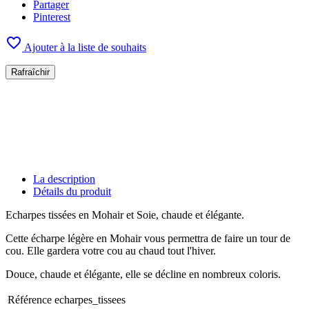
Partager
Pinterest

Ajouter à la liste de souhaits
La description
Détails du produit
Echarpes tissées en Mohair et Soie, chaude et élégante.
Cette écharpe légère en Mohair vous permettra de faire un tour de
cou. Elle gardera votre cou au chaud tout l'hiver.
Douce, chaude et élégante, elle se décline en nombreux coloris.
Référence
echarpes_tissees