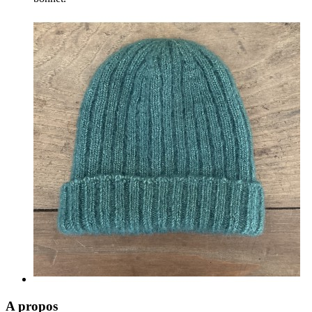
A propos