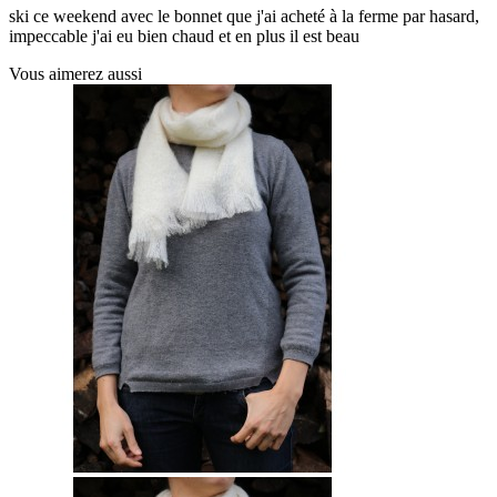
ski ce weekend avec le bonnet que j'ai acheté à la ferme par hasard,
impeccable j'ai eu bien chaud et en plus il est beau
Vous aimerez aussi