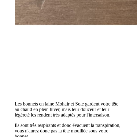
Les bonnets en laine Mohair et Soie gardent votre tête
au chaud en plein hiver, mais leur douceur et leur
légèreté les rendent très adaptés pour l'intersaison.
Ils sont très respirants et donc évacuent la transpiration,
vous n'aurez donc pas la tête mouillée sous votre
bonnet.