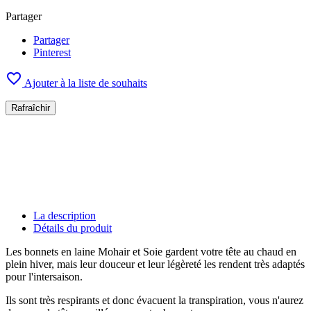
Partager
Partager
Pinterest

Ajouter à la liste de souhaits
La description
Détails du produit
Les bonnets en laine Mohair et Soie gardent votre tête au chaud en
plein hiver, mais leur douceur et leur légèreté les rendent très adaptés
pour l'intersaison.
Ils sont très respirants et donc évacuent la transpiration, vous n'aurez