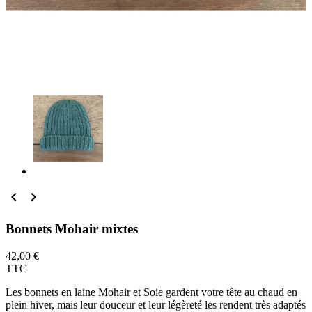


Bonnets Mohair mixtes
42,00 €
TTC
Les bonnets en laine Mohair et Soie gardent votre tête au chaud en
plein hiver, mais leur douceur et leur légèreté les rendent très adaptés