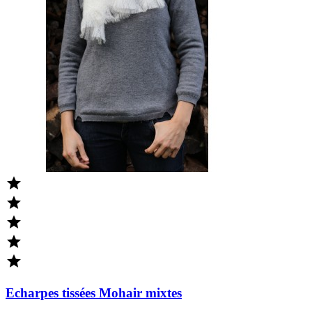





Echarpes tissées Mohair mixtes