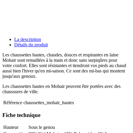
La description
Détails du produit
Les chaussettes hautes, chaudes, douces et respirantes en laine
Mohair sont remaillées à la main et donc sans surpiqûres pour
votre confort. Elles sont résistantes et tiendront vos pieds au chaud
aussi bien l'hiver qu'en mi-saison. Ce sont des mi-bas qui montent
jusqu'aux genoux.
Les chaussettes hautes en Mohair peuvent être portées avec des
chaussures de ville.
Référence
chaussettes_mohair_hautes
Fiche technique
Hauteur
Sous le genou