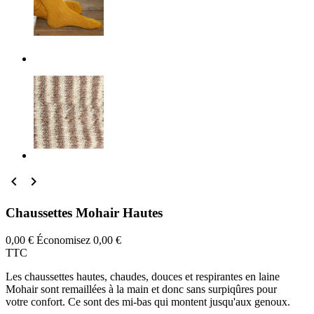


Chaussettes Mohair Hautes
0,00 €
Économisez 0,00 €
TTC
Les chaussettes hautes, chaudes, douces et respirantes en laine
Mohair sont remaillées à la main et donc sans surpiqûres pour
votre confort. Ce sont des mi-bas qui montent jusqu'aux genoux.