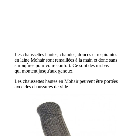
Les chaussettes hautes, chaudes, douces et respirantes
en laine Mohair sont remaillées à la main et donc sans
surpiqûres pour votre confort. Ce sont des mi-bas
qui montent jusqu'aux genoux.
Les chaussettes hautes en Mohair peuvent être portées
avec des chaussures de ville.