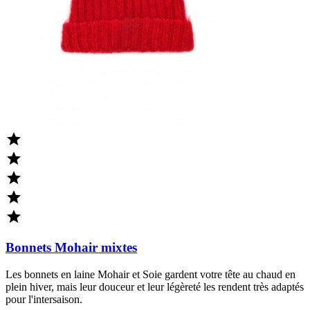





Bonnets Mohair mixtes
Les bonnets en laine Mohair et Soie gardent votre tête au chaud en
plein hiver, mais leur douceur et leur légèreté les rendent très adaptés
pour l'intersaison.