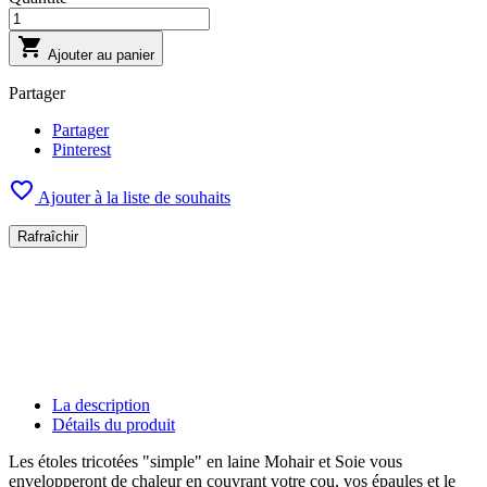

Ajouter au panier
Partager
Partager
Pinterest

Ajouter à la liste de souhaits
La description
Détails du produit
Les étoles tricotées "simple" en laine Mohair et Soie vous
envelopperont de chaleur en couvrant votre cou, vos épaules et le