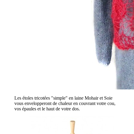
Les étoles tricotées "simple" en laine Mohair et Soie
vous envelopperont de chaleur en couvrant votre cou,
vos épaules et le haut de votre dos.